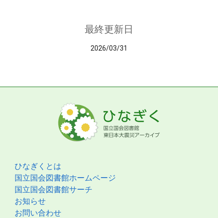
最終更新日
2026/03/31
ひなぎくとは
国立国会図書館ホームページ
国立国会図書館サーチ
お知らせ
お問い合わせ