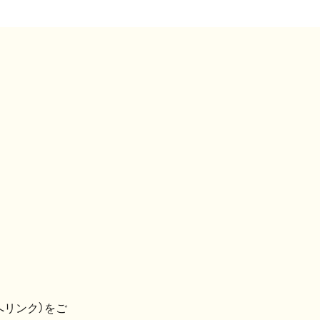
へリンク）をご