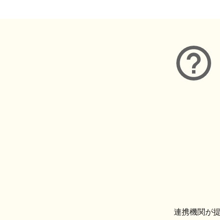
連携機関が