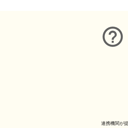
連携機関が