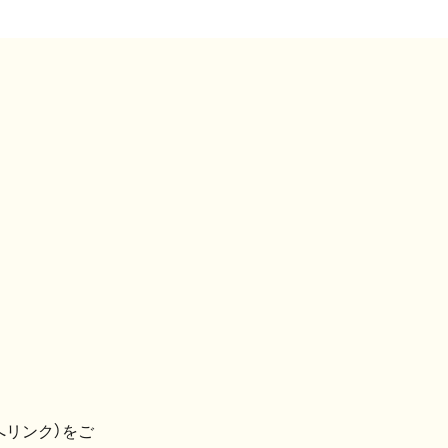
へリンク）をご