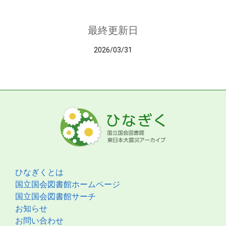
最終更新日
2026/03/31
ひなぎくとは
国立国会図書館ホームページ
国立国会図書館サーチ
お知らせ
お問い合わせ