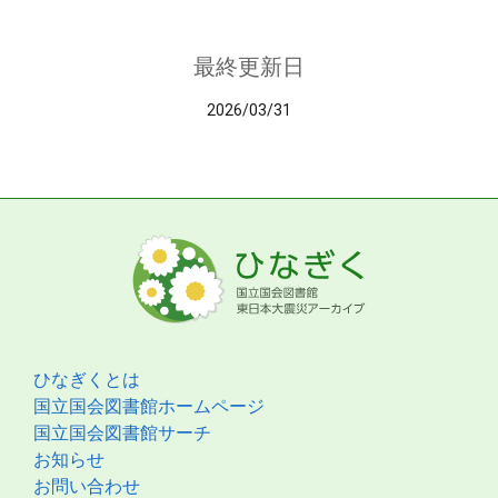
最終更新日
2026/03/31
ひなぎくとは
国立国会図書館ホームページ
国立国会図書館サーチ
お知らせ
お問い合わせ