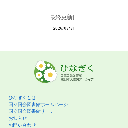
最終更新日
2026/03/31
ひなぎくとは
国立国会図書館ホームページ
国立国会図書館サーチ
お知らせ
お問い合わせ