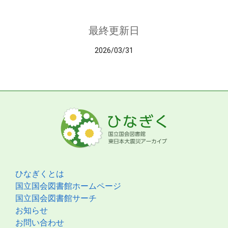
最終更新日
2026/03/31
ひなぎくとは
国立国会図書館ホームページ
国立国会図書館サーチ
お知らせ
お問い合わせ