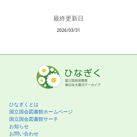
最終更新日
2026/03/31
ひなぎくとは
国立国会図書館ホームページ
国立国会図書館サーチ
お知らせ
お問い合わせ