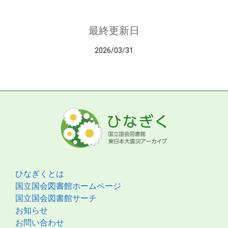
最終更新日
2026/03/31
ひなぎくとは
国立国会図書館ホームページ
国立国会図書館サーチ
お知らせ
お問い合わせ