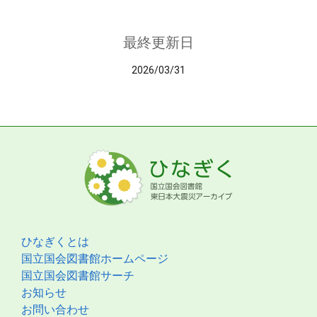
最終更新日
2026/03/31
ひなぎくとは
国立国会図書館ホームページ
国立国会図書館サーチ
お知らせ
お問い合わせ