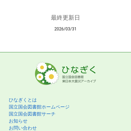
最終更新日
2026/03/31
ひなぎくとは
国立国会図書館ホームページ
国立国会図書館サーチ
お知らせ
お問い合わせ