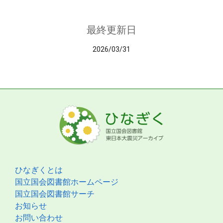
最終更新日
2026/03/31
ひなぎくとは
国立国会図書館ホームページ
国立国会図書館サーチ
お知らせ
お問い合わせ