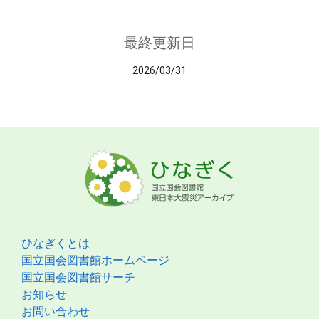
最終更新日
2026/03/31
ひなぎくとは
国立国会図書館ホームページ
国立国会図書館サーチ
お知らせ
お問い合わせ