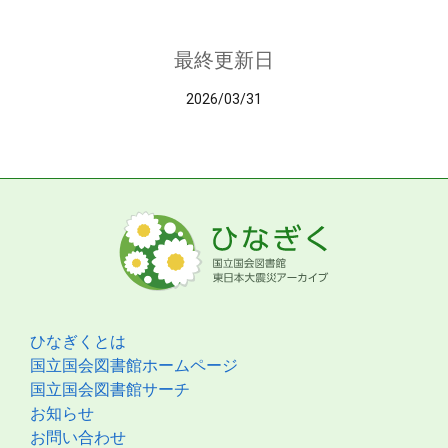
最終更新日
2026/03/31
ひなぎくとは
国立国会図書館ホームページ
国立国会図書館サーチ
お知らせ
お問い合わせ