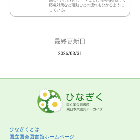
類し、それぞれのテーマごとに時間軸を設けて
応急対策など活動ごとの流れも分かるように
している。
最終更新日
2026/03/31
ひなぎくとは
国立国会図書館ホームページ