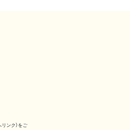
へリンク）をご