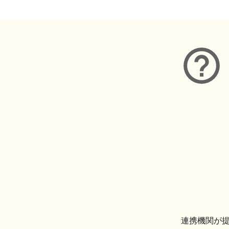
連携機関が