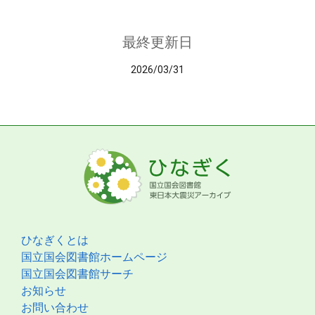
最終更新日
2026/03/31
ひなぎくとは
国立国会図書館ホームページ
国立国会図書館サーチ
お知らせ
お問い合わせ