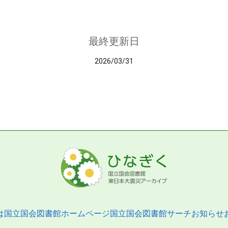
最終更新日
2026/03/31
は
国立国会図書館ホームページ
国立国会図書館サーチ
お知らせ