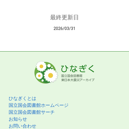
最終更新日
2026/03/31
ひなぎくとは
国立国会図書館ホームページ
国立国会図書館サーチ
お知らせ
お問い合わせ