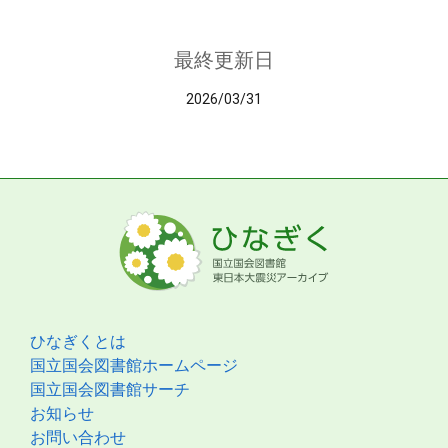
最終更新日
2026/03/31
ひなぎくとは
国立国会図書館ホームページ
国立国会図書館サーチ
お知らせ
お問い合わせ