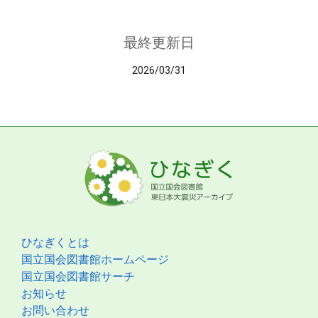
最終更新日
2026/03/31
ひなぎくとは
国立国会図書館ホームページ
国立国会図書館サーチ
お知らせ
お問い合わせ