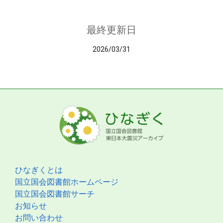
最終更新日
2026/03/31
ひなぎくとは
国立国会図書館ホームページ
国立国会図書館サーチ
お知らせ
お問い合わせ