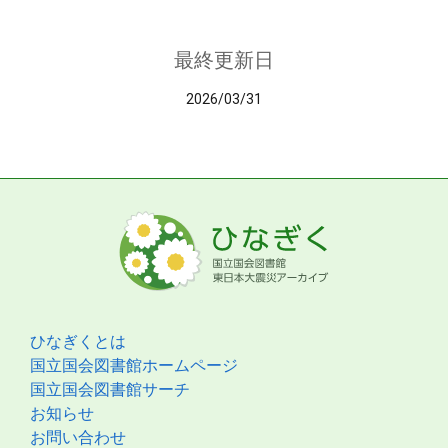
最終更新日
2026/03/31
ひなぎくとは
国立国会図書館ホームページ
国立国会図書館サーチ
お知らせ
お問い合わせ