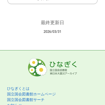
最終更新日
2026/03/31
ひなぎくとは
国立国会図書館ホームページ
国立国会図書館サーチ