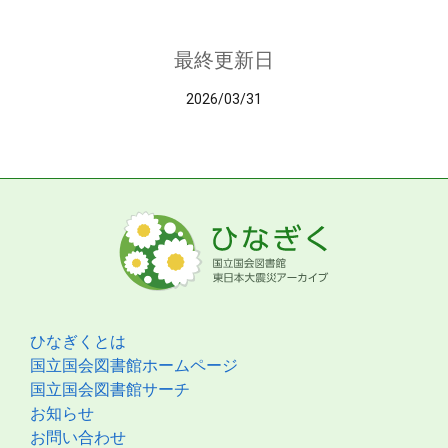
最終更新日
2026/03/31
ひなぎくとは
国立国会図書館ホームページ
国立国会図書館サーチ
お知らせ
お問い合わせ