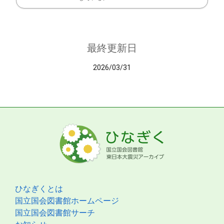
最終更新日
2026/03/31
ひなぎくとは
国立国会図書館ホームページ
国立国会図書館サーチ