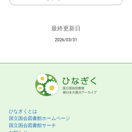
最終更新日
2026/03/31
ひなぎくとは
国立国会図書館ホームページ
国立国会図書館サーチ