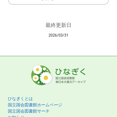
最終更新日
2026/03/31
ひなぎくとは
国立国会図書館ホームページ
国立国会図書館サーチ