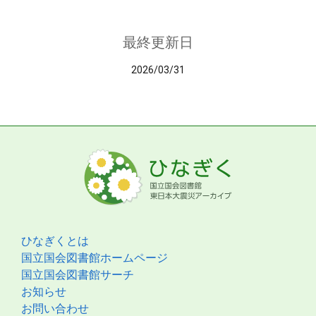
最終更新日
2026/03/31
ひなぎくとは
国立国会図書館ホームページ
国立国会図書館サーチ
お知らせ
お問い合わせ