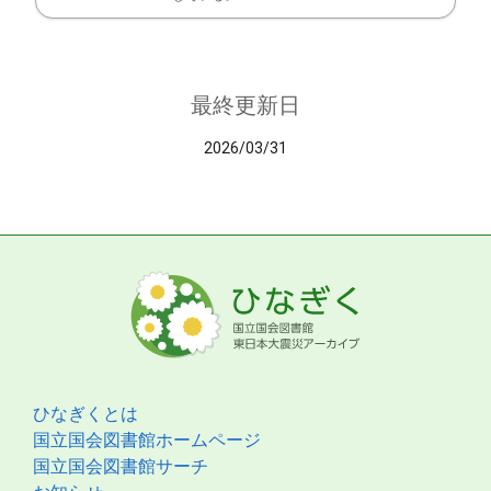
最終更新日
2026/03/31
ひなぎくとは
国立国会図書館ホームページ
国立国会図書館サーチ