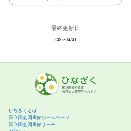
最終更新日
2026/03/31
ひなぎくとは
国立国会図書館ホームページ
国立国会図書館サーチ