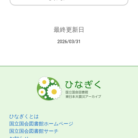
最終更新日
2026/03/31
ひなぎくとは
国立国会図書館ホームページ
国立国会図書館サーチ