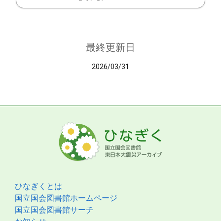
最終更新日
2026/03/31
ひなぎくとは
国立国会図書館ホームページ
国立国会図書館サーチ