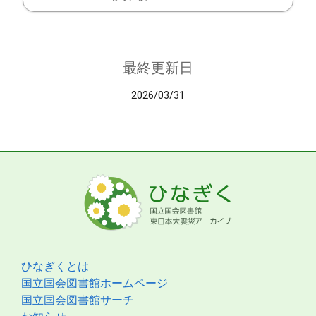
最終更新日
2026/03/31
ひなぎくとは
国立国会図書館ホームページ
国立国会図書館サーチ