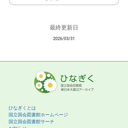
最終更新日
2026/03/31
ひなぎくとは
国立国会図書館ホームページ
国立国会図書館サーチ