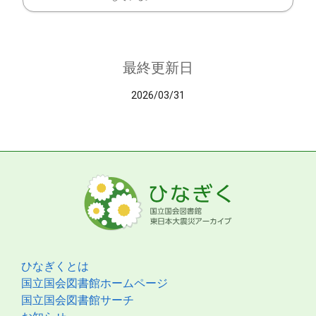
最終更新日
2026/03/31
ひなぎくとは
国立国会図書館ホームページ
国立国会図書館サーチ