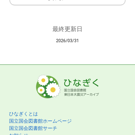
最終更新日
2026/03/31
ひなぎくとは
国立国会図書館ホームページ
国立国会図書館サーチ