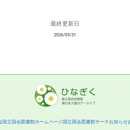
最終更新日
2026/03/31
は
国立国会図書館ホームページ
国立国会図書館サーチ
お知らせ