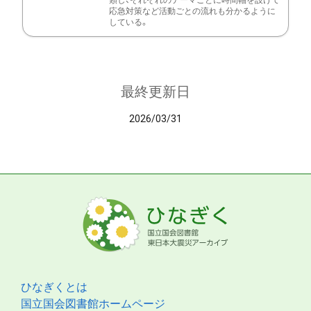
類し、それぞれのテーマごとに時間軸を設けて
応急対策など活動ごとの流れも分かるように
している。
最終更新日
2026/03/31
ひなぎくとは
国立国会図書館ホームページ