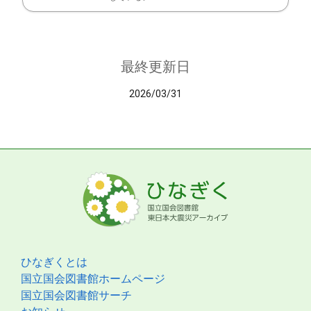
最終更新日
2026/03/31
ひなぎくとは
国立国会図書館ホームページ
国立国会図書館サーチ