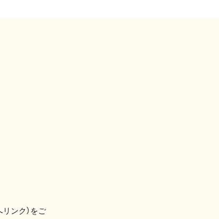
へリンク）をご