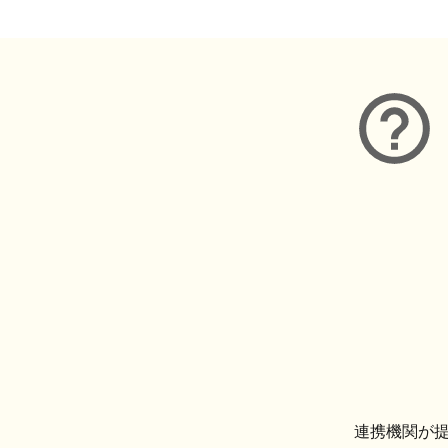
連携機関が