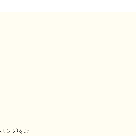
へリンク）をご