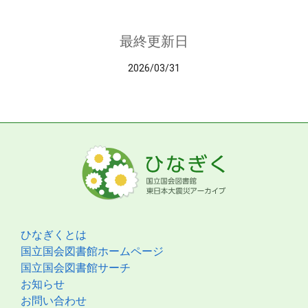
最終更新日
2026/03/31
ひなぎくとは
国立国会図書館ホームページ
国立国会図書館サーチ
お知らせ
お問い合わせ