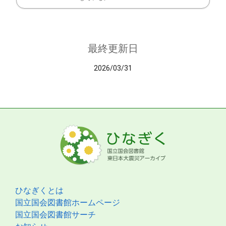
最終更新日
2026/03/31
ひなぎくとは
国立国会図書館ホームページ
国立国会図書館サーチ