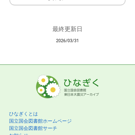
最終更新日
2026/03/31
ひなぎくとは
国立国会図書館ホームページ
国立国会図書館サーチ