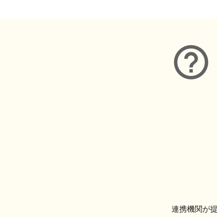
連携機関が