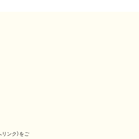
へリンク）をご