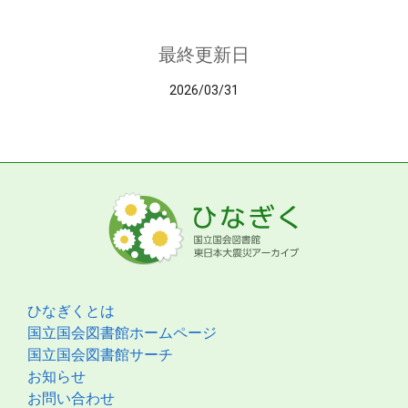
最終更新日
2026/03/31
ひなぎくとは
国立国会図書館ホームページ
国立国会図書館サーチ
お知らせ
お問い合わせ