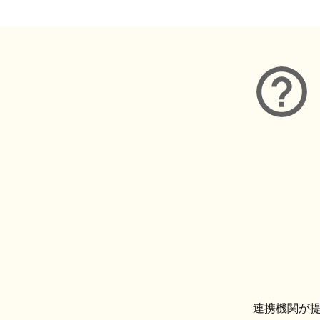
連携機関が