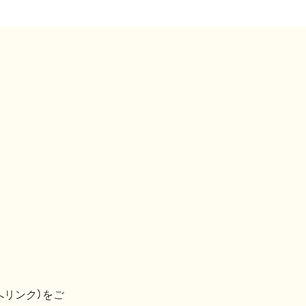
へリンク）をご