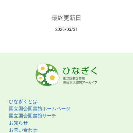
最終更新日
2026/03/31
ひなぎくとは
国立国会図書館ホームページ
国立国会図書館サーチ
お知らせ
お問い合わせ