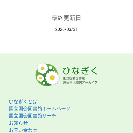
最終更新日
2026/03/31
ひなぎくとは
国立国会図書館ホームページ
国立国会図書館サーチ
お知らせ
お問い合わせ